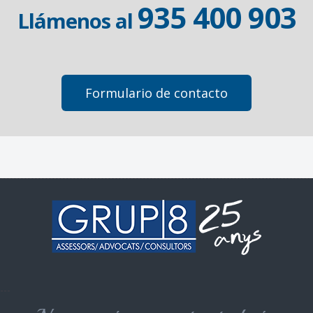
935 400 903
Llámenos al
Formulario de contacto