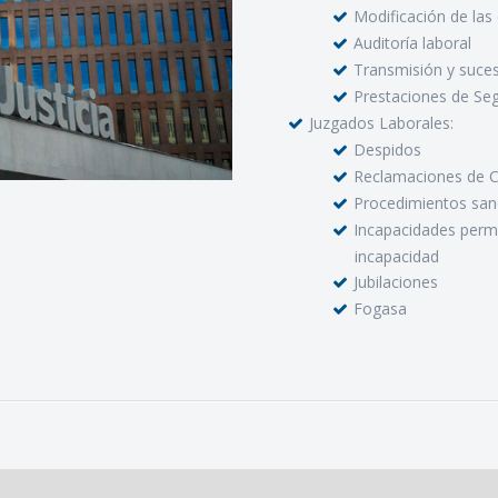
Modificación de las
Auditoría laboral
Transmisión y suce
Prestaciones de Seg
Juzgados Laborales:
Despidos
Reclamaciones de C
Procedimientos san
Incapacidades perm
incapacidad
Jubilaciones
Fogasa