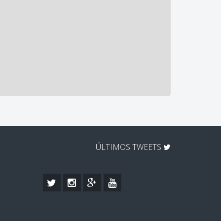
ÚLTIMOS TWEETS