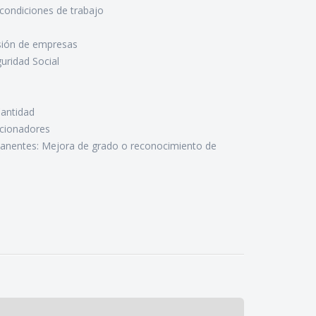
 condiciones de trabajo
sión de empresas
uridad Social
antidad
cionadores
anentes: Mejora de grado o reconocimiento de