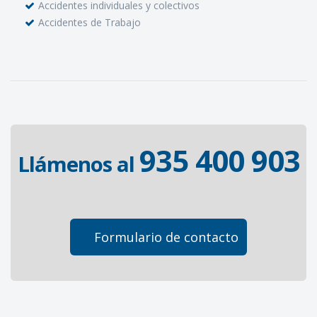
Accidentes individuales y colectivos
Accidentes de Trabajo
935 400 903
Llámenos al
Formulario de contacto