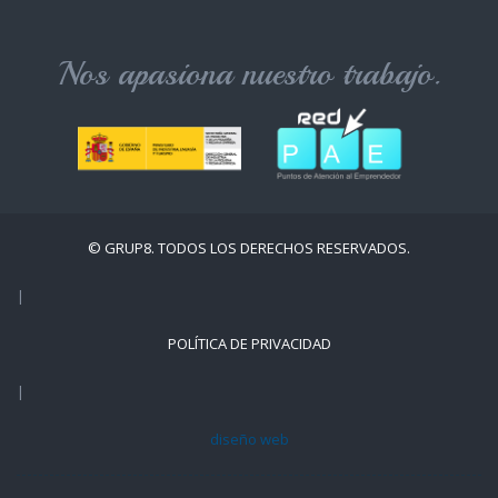
Nos apasiona nuestro trabajo.
© GRUP8. TODOS LOS DERECHOS RESERVADOS.
|
POLÍTICA DE PRIVACIDAD
|
diseño web