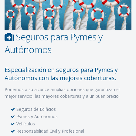
Seguros para Pymes y
Autónomos
Especialización en seguros para Pymes y
Autónomos con las mejores coberturas.
Ponemos a su alcance amplias opciones que garantizan el
mejor servicio, las mayores coberturas y a un buen precio:
Seguros de Edificios
Pymes y Autónomos
Vehículos
Responsabilidad Civil y Profesional