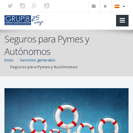
Seguros para Pymes y
Autónomos
Inicio
Servicios generales
Seguros para Pymes y Autónomos